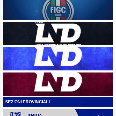
SEZIONI PROVINCIALI