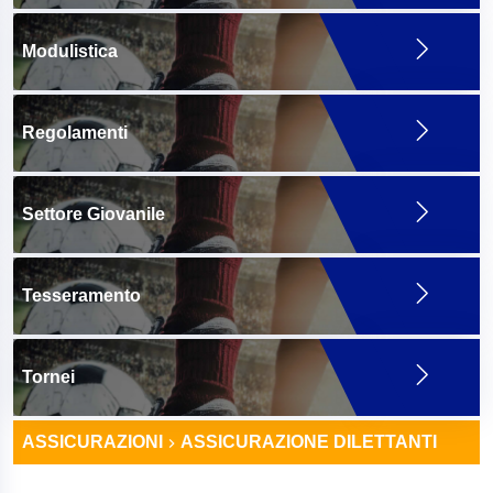
Modulistica
Regolamenti
Settore Giovanile
Tesseramento
Tornei
ASSICURAZIONI
ASSICURAZIONE DILETTANTI