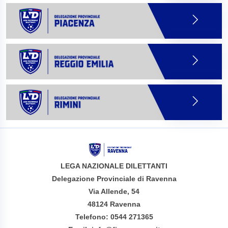
LEGA NAZIONALE DILETTANTI
Delegazione Provinciale di Ravenna
Via Allende, 54
48124 Ravenna
Telefono: 0544 271365