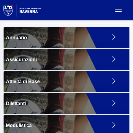
Annuario
Assicurazioni
Attività di Base
Dilettanti
Modulistica