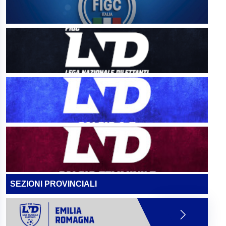
SEZIONI PROVINCIALI