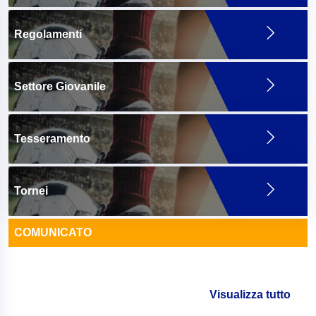
Regolamenti
Settore Giovanile
Tesseramento
Tornei
COMUNICATO
Visualizza tutto