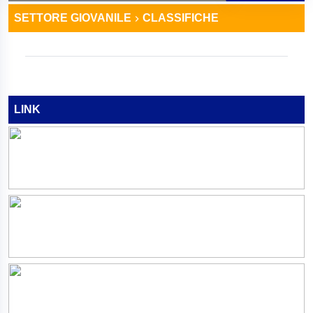
SETTORE GIOVANILE
CLASSIFICHE
LINK