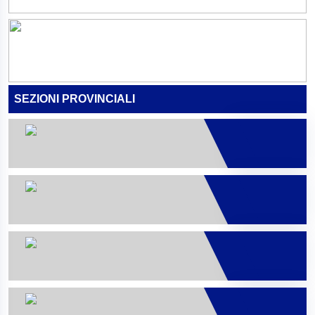
SEZIONI PROVINCIALI