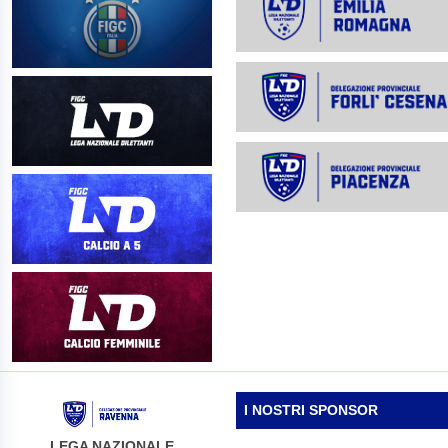
I NOSTRI SPONSOR
LEGA NAZIONALE