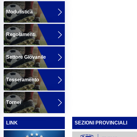
Modulistica
Regolamenti
Settore Giovanile
Tesseramento
Tornei
LINK
SEZIONI PROVINCIALI