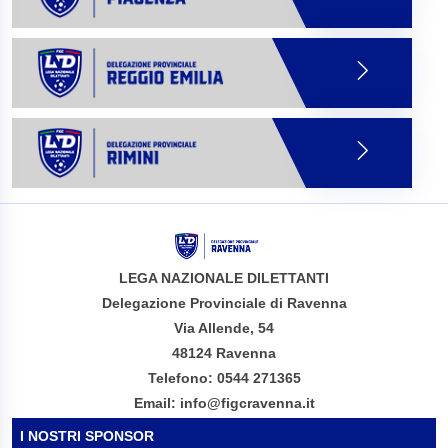
LEGA NAZIONALE DILETTANTI
Delegazione Provinciale di Ravenna
Via Allende, 54
48124 Ravenna
Telefono: 0544 271365
Email: info@figcravenna.it
I NOSTRI SPONSOR