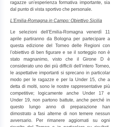
ragazze un'esperienza formativa importante, sia
dal punto di vista sportivo che personale.
L'Emilia-Romagna in Campo: Obiettivo Sicilia
Le selezioni dell'Emilia-Romagna venerdì 11
aprile partiranno da Bologna per partecipare a
questa edizione del Torneo delle Regioni con
l'obiettivo di ben figurare e se il sorteggio non è
stato magnanimo, visto che il Girone D è
considerato uno dei più difficili dell’intero Torneo,
le aspettative importanti si sprecano in particolar
modo per le ragazze e per la Under 15, che a
detta di molti, sono le nostre rappresentative più
competitive; logicamente anche Under 17 e
Under 19, non partono battute, anche perché in
questo lungo anno di preparazione han
dimostrato a fasi alterne di non temere nessun
avversario. Per rimanere aggiornati su ogni