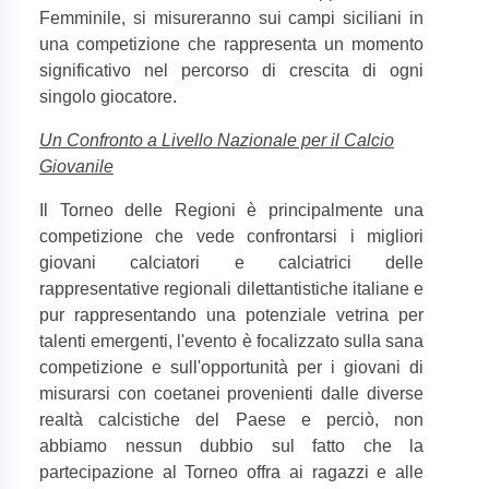
Femminile, si misureranno sui campi siciliani in
una competizione che rappresenta un momento
significativo nel percorso di crescita di ogni
singolo giocatore.
Un Confronto a Livello Nazionale per il Calcio
Giovanile
Il Torneo delle Regioni è principalmente una
competizione che vede confrontarsi i migliori
giovani calciatori e calciatrici delle
rappresentative regionali dilettantistiche italiane e
pur rappresentando una potenziale vetrina per
talenti emergenti, l'evento è focalizzato sulla sana
competizione e sull'opportunità per i giovani di
misurarsi con coetanei provenienti dalle diverse
realtà calcistiche del Paese e perciò, non
abbiamo nessun dubbio sul fatto che la
partecipazione al Torneo offra ai ragazzi e alle