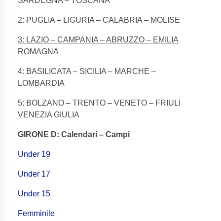
SARDEGNA – TOSCANA
2: PUGLIA – LIGURIA – CALABRIA – MOLISE
3: LAZIO – CAMPANIA – ABRUZZO – EMILIA
ROMAGNA
4: BASILICATA – SICILIA – MARCHE –
LOMBARDIA
5: BOLZANO – TRENTO – VENETO – FRIULI
VENEZIA GIULIA
GIRONE D: Calendari – Campi
Under 19
Under 17
Under 15
Femminile