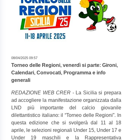
08/04/2025 09:57
Torneo delle Regioni, venerdì si parte: Gironi,
Calendari, Convocati, Programma e info
generali
REDAZIONE WEB CRER
- La Sicilia si prepara
ad accogliere la manifestazione organizzata dalla
LND più importante del calcio giovanile
dilettantistico italiano: il “Torneo delle Regioni”. In
questa edizione che si svolgerà dal 11 al 18
aprile, le selezioni regionali Under 15, Under 17 e
Under 19 maschili e la Rappresentativa