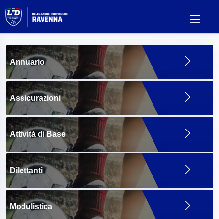
Annuario
Assicurazioni
Attività di Base
Dilettanti
Modulistica