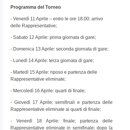
Programma del Torneo
- Venerdì 11 Aprile – entro le ore 18.00: arrivo
delle Rappresentative;
- Sabato 12 Aprile: prima giornata di gare;
- Domenica 13 Aprile: seconda giornata di gare;
- Lunedì 14 Aprile: terza giornata di gare;
- Martedì 15 Aprile: riposo e partenza delle
Rappresentative eliminate;
- Mercoledì 16 Aprile: quarti di finale;
- Giovedì 17 Aprile: semifinali e partenza delle
Rappresentative eliminate ai quarti di finale;
- Venerdì 18 Aprile: finale; partenza delle
Rappresentative eliminate in semifinale; dopo la