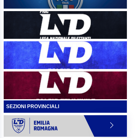
SEZIONI PROVINCIALI