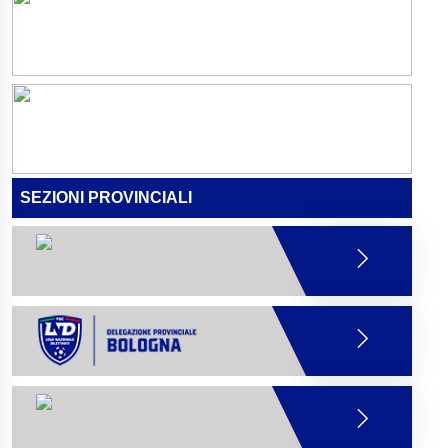
SEZIONI PROVINCIALI