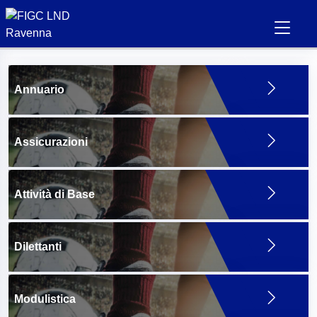
Annuario
Assicurazioni
Attività di Base
Dilettanti
Modulistica