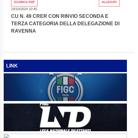
SCARICA PDF
ALLEGATI
19/10/2024 10:45
CU N. 49 CRER CON RINVIO SECONDA E
TERZA CATEGORIA DELLA DELEGAZIONE DI
RAVENNA
LINK